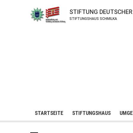
STIFTUNG DEUTSCHER
STIFTUNGSHAUS SCHMILKA
STARTSEITE
STIFTUNGSHAUS
UMGE