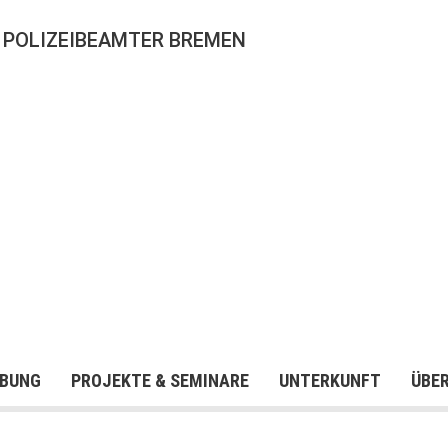
 POLIZEIBEAMTER BREMEN
BUNG
PROJEKTE & SEMINARE
UNTERKUNFT
ÜBE