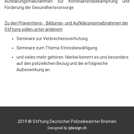
Aufklärungsmaßnahmen zur Kriminalitätsbekämpfung und
Förderung der Gesundheitsvorsorge.
Zu den Präventions- , Bildungs- und Aufklärungsmaßnahmen der
Stiftung sollen unter anderem
Seminare zur Verbrechensverhütung
Seminare zum Thema Stressbewältigung
und vieles mehr gehören. Hierbei kommt es uns besonders
auf den polizeilichen Bezug und die erfolgreiche
Außenwirkung an.
2019 © Stiftung Deutscher Polizeibeamter Bremen
Designed by
rjdesign.ch