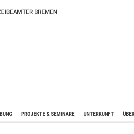
ZEIBEAMTER BREMEN
BUNG
PROJEKTE & SEMINARE
UNTERKUNFT
ÜBE