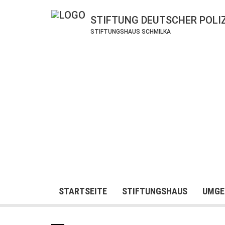
STIFTUNG DEUTSCHER POLI
STIFTUNGSHAUS SCHMILKA
STARTSEITE
STIFTUNGSHAUS
UMGE