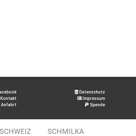
acebook
Datenschutz
Kontakt
Impressum
Anfahrt
Spende
 SCHWEIZ
SCHMILKA