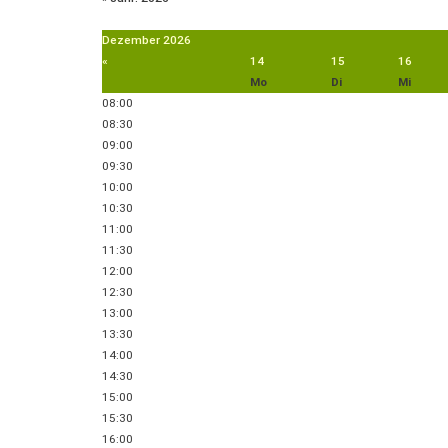
Dezember
2026
«
14
15
16
Mo
Di
Mi
08:00
08:30
09:00
09:30
10:00
10:30
11:00
11:30
12:00
12:30
13:00
13:30
14:00
14:30
15:00
15:30
16:00