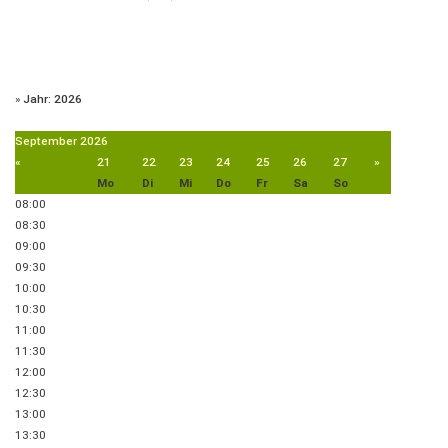
»
Jahr: 2026
September
2026
«
21
22
23
24
25
26
27
»
Mo
Di
Mi
Do
Fr
Sa
So
08:00
08:30
09:00
09:30
10:00
10:30
11:00
11:30
12:00
12:30
13:00
13:30