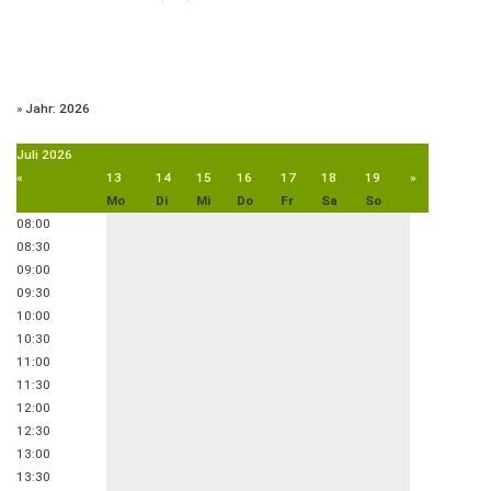
»
Jahr: 2026
Juli
2026
«
13
14
15
16
17
18
19
»
Mo
Di
Mi
Do
Fr
Sa
So
08:00
08:30
09:00
09:30
10:00
10:30
11:00
11:30
12:00
12:30
13:00
13:30