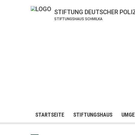
STIFTUNG DEUTSCHER POLI
STIFTUNGSHAUS SCHMILKA
STARTSEITE
STIFTUNGSHAUS
UMGE