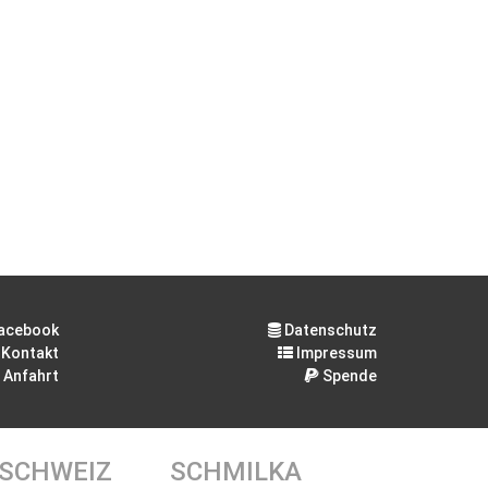
acebook
Datenschutz
Kontakt
Impressum
Anfahrt
Spende
 SCHWEIZ
SCHMILKA