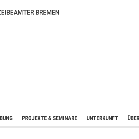
ZEIBEAMTER BREMEN
BUNG
PROJEKTE & SEMINARE
UNTERKUNFT
ÜBE