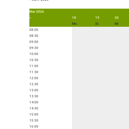
Mai
2026
«
18
19
20
Mo
Di
Mi
08:00
08:30
09:00
09:30
10:00
10:30
11:00
11:30
12:00
12:30
13:00
13:30
14:00
14:30
15:00
15:30
16:00