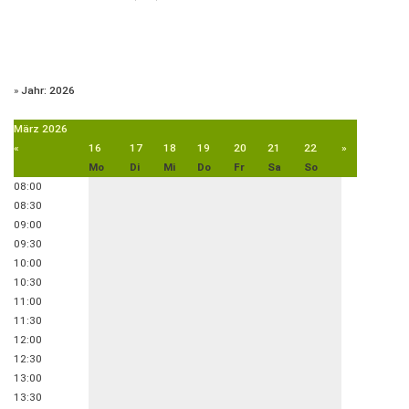
»
Jahr: 2026
März
2026
«
16
17
18
19
20
21
22
»
Mo
Di
Mi
Do
Fr
Sa
So
08:00
08:30
09:00
09:30
10:00
10:30
11:00
11:30
12:00
12:30
13:00
13:30