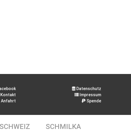
acebook
Datenschutz
Kontakt
Impressum
Anfahrt
Spende
 SCHWEIZ
SCHMILKA