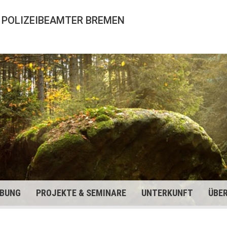
 POLIZEIBEAMTER BREMEN
BUNG
PROJEKTE & SEMINARE
UNTERKUNFT
ÜBE