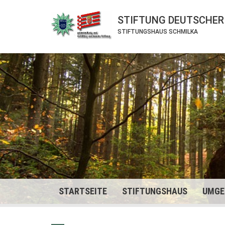
STIFTUNG DEUTSCHER
STIFTUNGSHAUS SCHMILKA
STARTSEITE
STIFTUNGSHAUS
UMGE