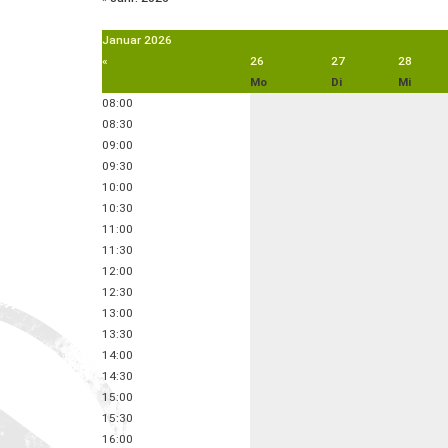
Januar
2026
«
26
27
28
Mo
Di
Mi
08:00
08:30
09:00
09:30
10:00
10:30
11:00
11:30
12:00
12:30
13:00
13:30
14:00
14:30
15:00
15:30
16:00