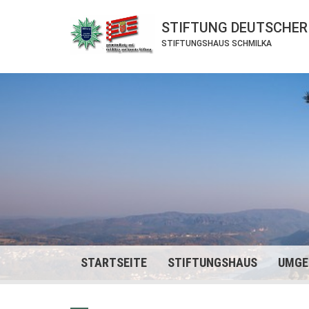
STIFTUNG DEUTSCHER
STIFTUNGSHAUS SCHMILKA
STARTSEITE
STIFTUNGSHAUS
UMGE