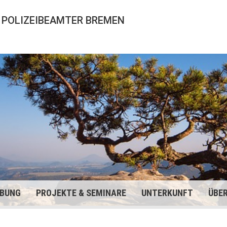
 POLIZEIBEAMTER BREMEN
BUNG
PROJEKTE & SEMINARE
UNTERKUNFT
ÜBE