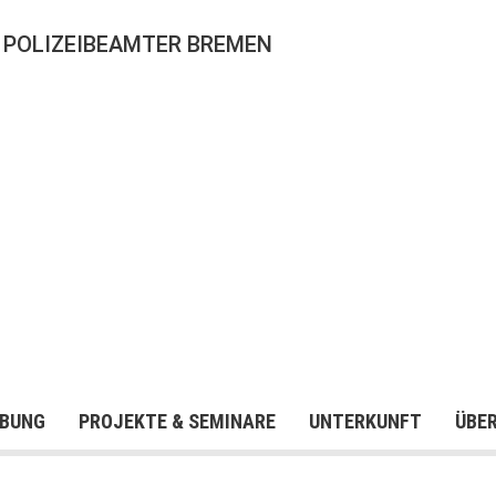
 POLIZEIBEAMTER BREMEN
BUNG
PROJEKTE & SEMINARE
UNTERKUNFT
ÜBE