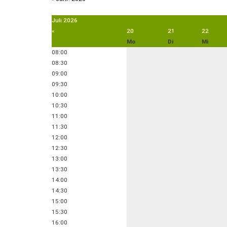
Juli
2026
«
20
21
22
Mo
Di
Mi
08:00
08:30
09:00
09:30
10:00
10:30
11:00
11:30
12:00
12:30
13:00
13:30
14:00
14:30
15:00
15:30
16:00