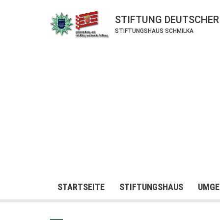
STIFTUNG DEUTSCHER
STIFTUNGSHAUS SCHMILKA
STARTSEITE
STIFTUNGSHAUS
UMGE