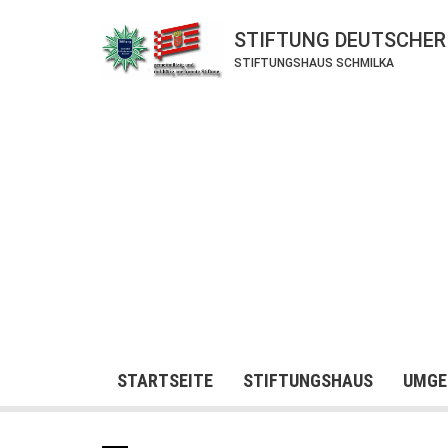
STIFTUNG DEUTSCHER
STIFTUNGSHAUS SCHMILKA
STARTSEITE
STIFTUNGSHAUS
UMGE