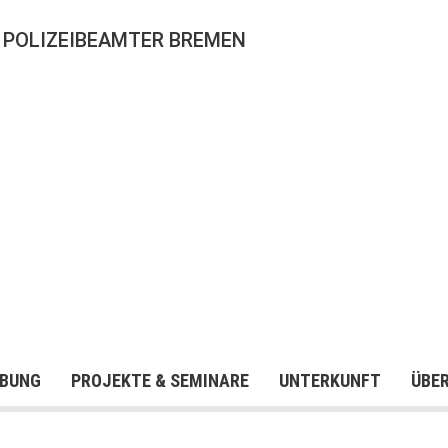
 POLIZEIBEAMTER BREMEN
BUNG
PROJEKTE & SEMINARE
UNTERKUNFT
ÜBE