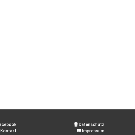
acebook
Datenschutz
Kontakt
Impressum