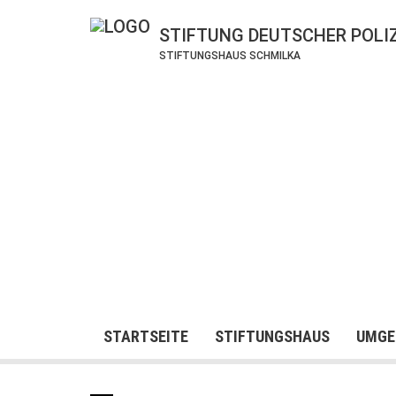
STIFTUNG DEUTSCHER POLI
STIFTUNGSHAUS SCHMILKA
STARTSEITE
STIFTUNGSHAUS
UMGE