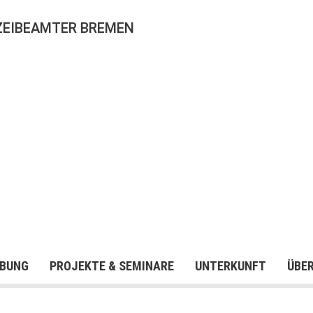
ZEIBEAMTER BREMEN
BUNG
PROJEKTE & SEMINARE
UNTERKUNFT
ÜBE