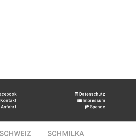
acebook
Datenschutz
Kontakt
Impressum
Anfahrt
Spende
 SCHWEIZ
SCHMILKA